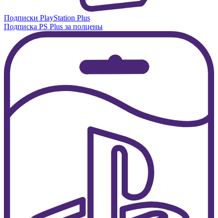
Подписки PlayStation Plus
Подписка PS Plus за полцены