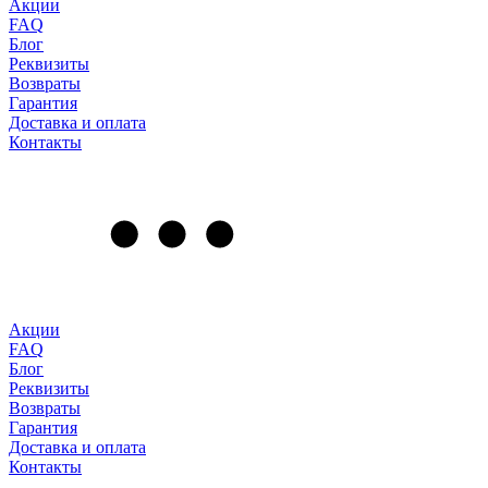
Акции
FAQ
Блог
Реквизиты
Возвраты
Гарантия
Доставка и оплата
Контакты
Акции
FAQ
Блог
Реквизиты
Возвраты
Гарантия
Доставка и оплата
Контакты