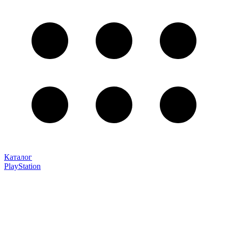
Каталог
PlayStation