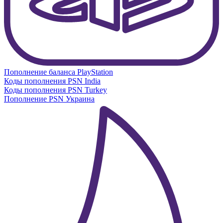
Пополнение баланса PlayStation
Коды пополнения PSN India
Коды пополнения PSN Turkey
Пополнение PSN Украина