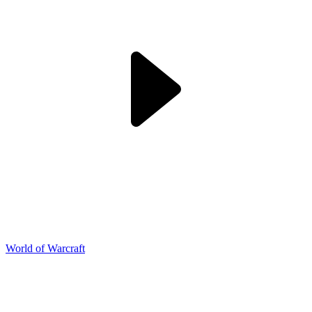
World of Warcraft