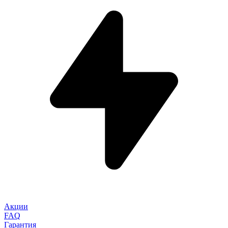
Акции
FAQ
Гарантия