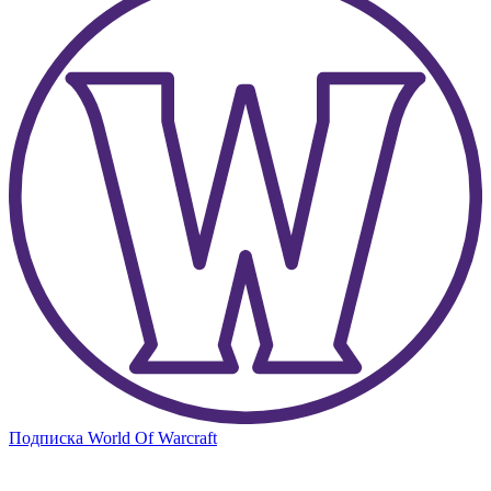
Подписка World Of Warcraft