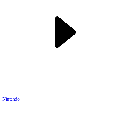
Nintendo