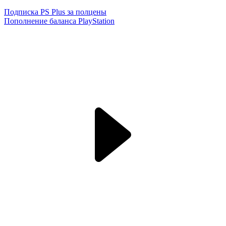
Подписка PS Plus за полцены
Пополнение баланса PlayStation