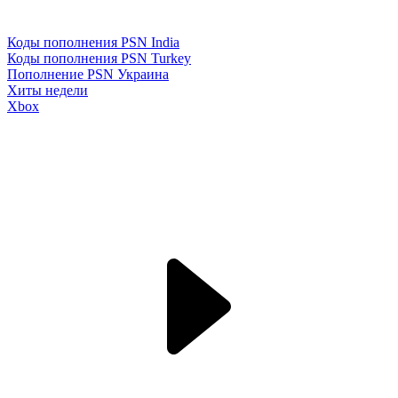
Коды пополнения PSN India
Коды пополнения PSN Turkey
Пополнение PSN Украина
Хиты недели
Xbox