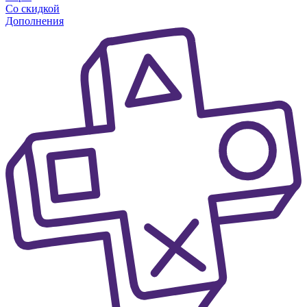
Со скидкой
Дополнения