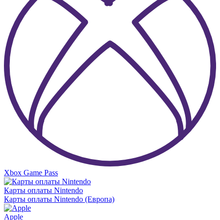
Xbox Game Pass
Карты оплаты Nintendo
Карты оплаты Nintendo (Европа)
Apple