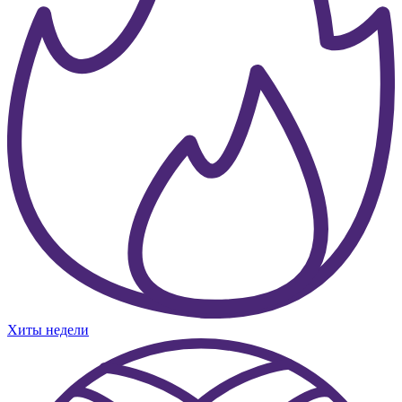
Хиты недели