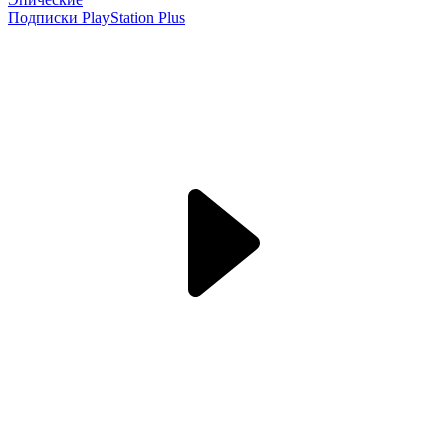
Подписки PlayStation Plus