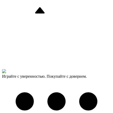
Играйте с уверенностью. Покупайте с доверием.