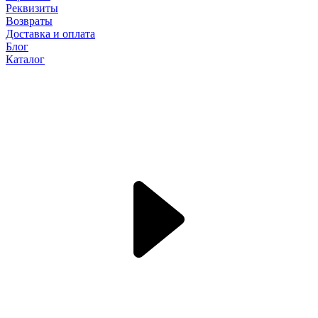
Реквизиты
Возвраты
Доставка и оплата
Блог
Каталог