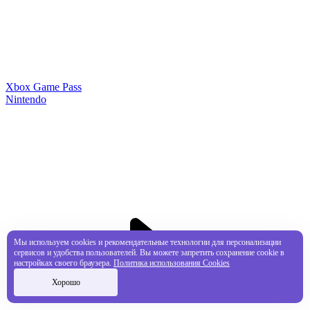
Xbox Game Pass
Nintendo
Мы используем cookies и рекомендательные технологии для персонализации
сервисов и удобства пользователей. Вы можете запретить сохранение cookie в
настройках своего браузера.
Политика использования Cookies
Хорошо