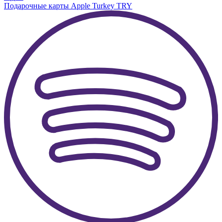
Подарочные карты Apple Turkey TRY