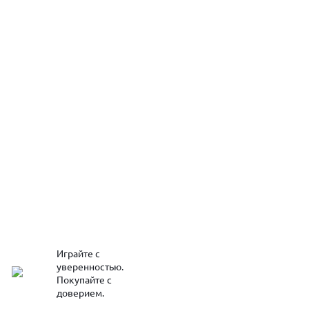
Играйте с
уверенностью.
Покупайте с
доверием.