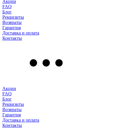
Акции
FAQ
Блог
Реквизиты
Возвраты
Гарантия
Доставка и оплата
Контакты
Акции
FAQ
Блог
Реквизиты
Возвраты
Гарантия
Доставка и оплата
Контакты