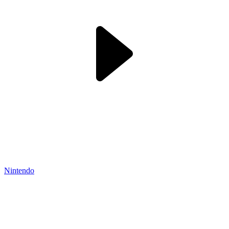
Nintendo