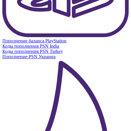
Пополнение баланса PlayStation
Коды пополнения PSN India
Коды пополнения PSN Turkey
Пополнение PSN Украина