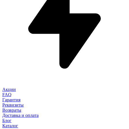
Акции
FAQ
Гарантия
Реквизиты
Возвраты
Доставка и оплата
Блог
Каталог