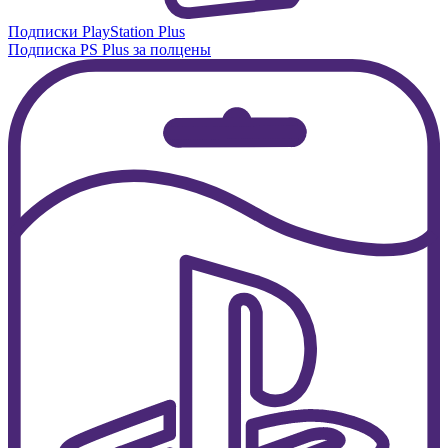
Подписки PlayStation Plus
Подписка PS Plus за полцены