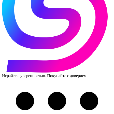
Играйте с уверенностью. Покупайте с доверием.