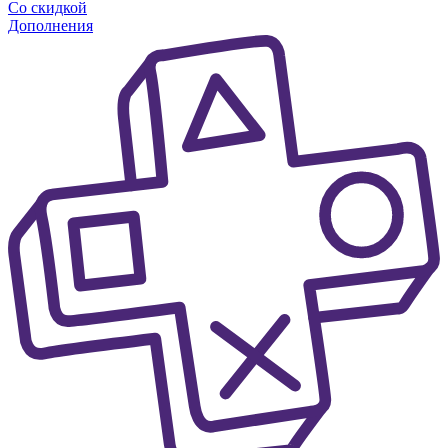
Со скидкой
Дополнения