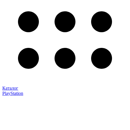
Каталог
PlayStation