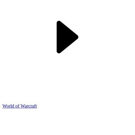
World of Warcraft