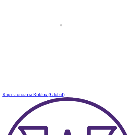
Карты оплаты Roblox (Global)