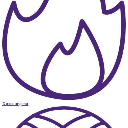
Хиты недели