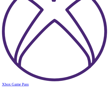
Xbox Game Pass