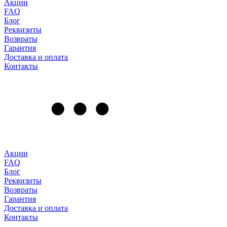
Акции
FAQ
Блог
Реквизиты
Возвраты
Гарантия
Доставка и оплата
Контакты
Акции
FAQ
Блог
Реквизиты
Возвраты
Гарантия
Доставка и оплата
Контакты