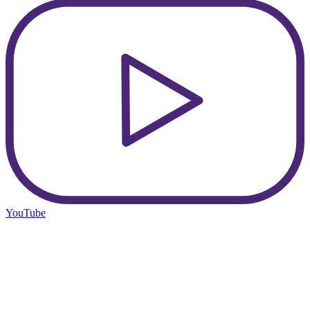
YouTube