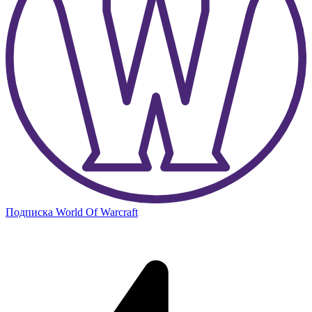
Подписка World Of Warcraft