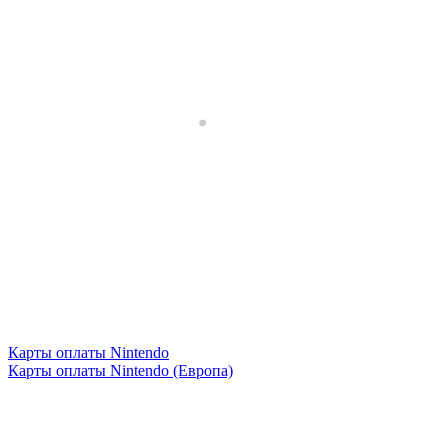
Карты оплаты Nintendo
Карты оплаты Nintendo (Европа)