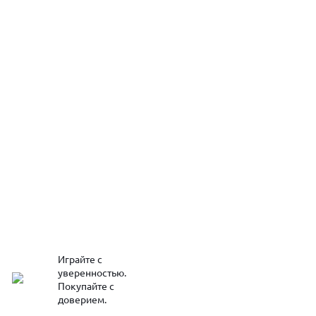
Играйте с
уверенностью.
Покупайте с
доверием.