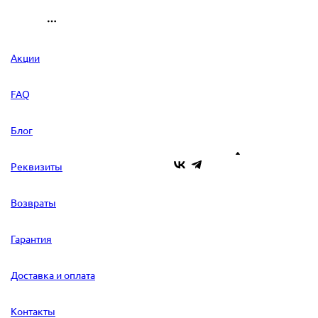
Акции
FAQ
Блог
Реквизиты
Возвраты
Гарантия
Доставка и оплата
Контакты