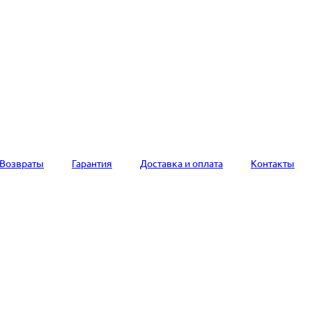
Возвраты
Гарантия
Доставка и оплата
Контакты