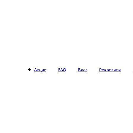
Акции
FAQ
Блог
Реквизиты