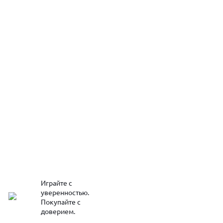
Играйте с
уверенностью.
Покупайте с
доверием.