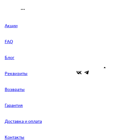
Акции
FAQ
Блог
Реквизиты
Возвраты
Гарантия
Доставка и оплата
Контакты