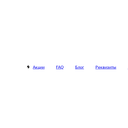
Акции
FAQ
Блог
Реквизиты