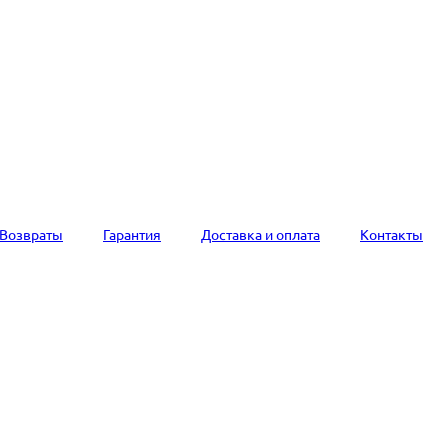
Возвраты
Гарантия
Доставка и оплата
Контакты