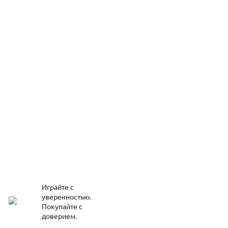
Играйте с
уверенностью.
Покупайте с
доверием.