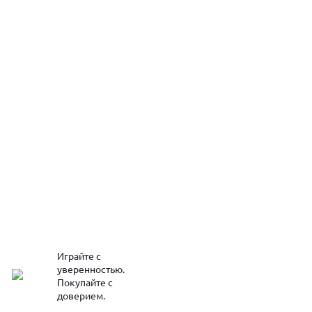
Играйте с
уверенностью.
Покупайте с
доверием.