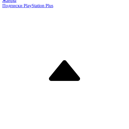
Жанры
Подписки PlayStation Plus