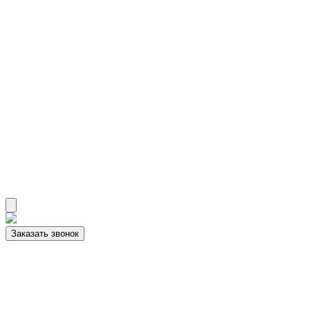
Заказать звонок