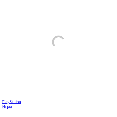
PlayStation
Игры