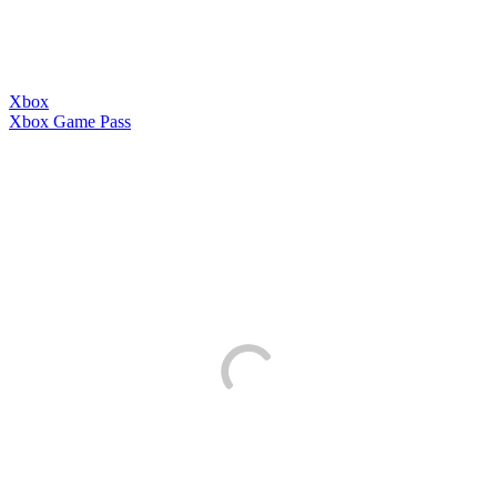
Xbox
Xbox Game Pass