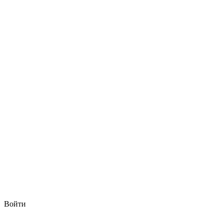
Войти