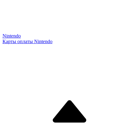
Nintendo
Карты оплаты Nintendo