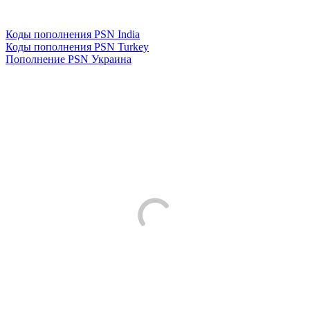
Коды пополнения PSN India
Коды пополнения PSN Turkey
Пополнение PSN Украина