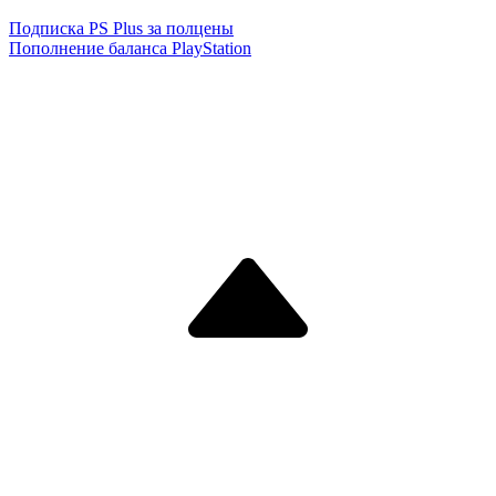
Подписка PS Plus за полцены
Пополнение баланса PlayStation