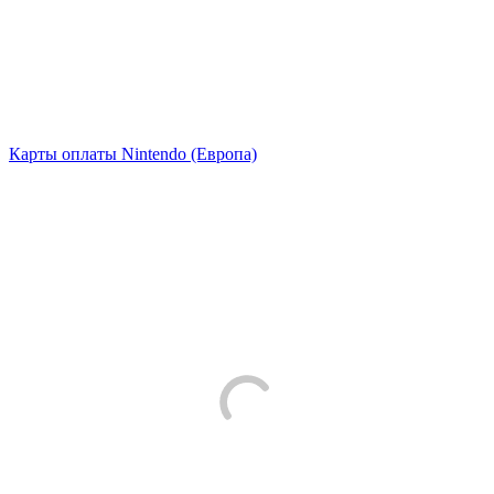
Карты оплаты Nintendo (Европа)