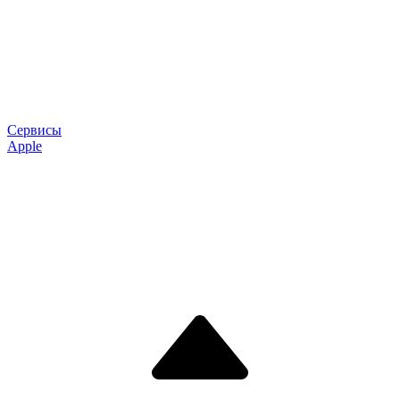
Сервисы
Apple