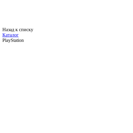
Назад к списку
Каталог
PlayStation