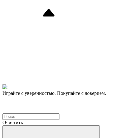
Играйте с уверенностью. Покупайте с доверием.
Очистить