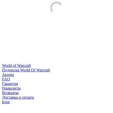
World of Warcraft
Подписка World Of Warcraft
Акции
FAQ
Гарантия
Реквизиты
Возвраты
Доставка и оплата
Блог