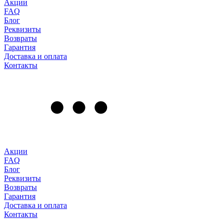
Акции
FAQ
Блог
Реквизиты
Возвраты
Гарантия
Доставка и оплата
Контакты
Акции
FAQ
Блог
Реквизиты
Возвраты
Гарантия
Доставка и оплата
Контакты