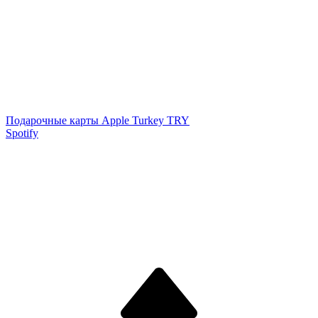
Подарочные карты Apple Turkey TRY
Spotify