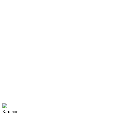
Каталог