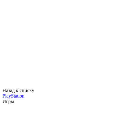
Назад к списку
PlayStation
Игры