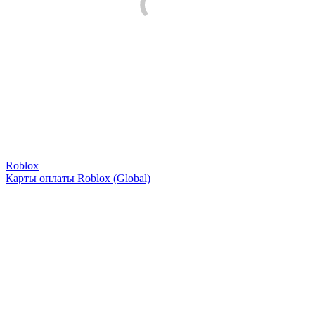
Roblox
Карты оплаты Roblox (Global)