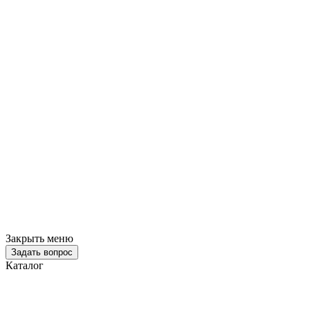
Закрыть меню
Задать вопрос
Каталог