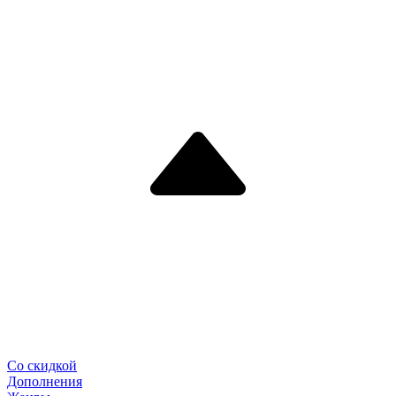
Со скидкой
Дополнения