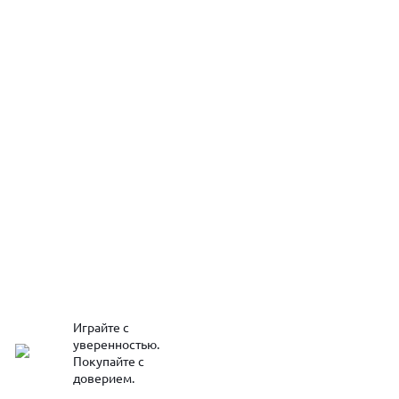
Играйте с
уверенностью.
Покупайте с
доверием.