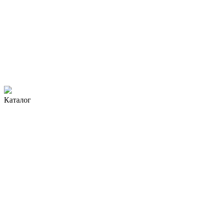
Каталог