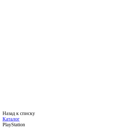
Назад к списку
Каталог
PlayStation