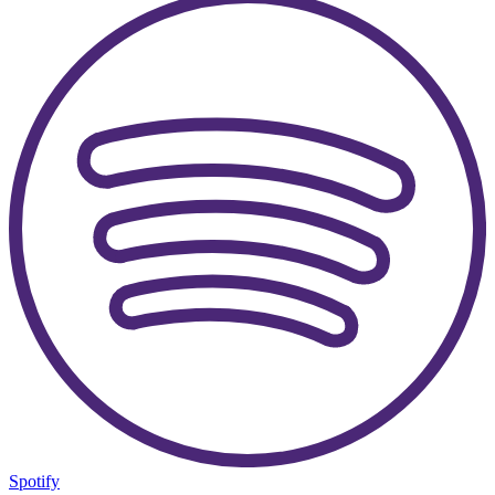
Spotify