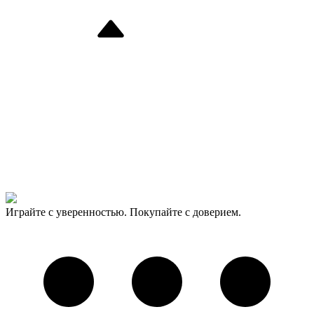
Играйте с уверенностью. Покупайте с доверием.