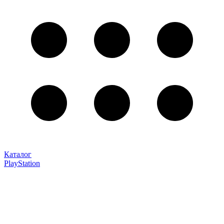
Каталог
PlayStation