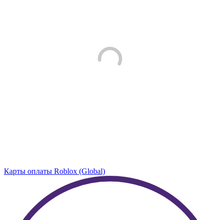
Карты оплаты Roblox (Global)