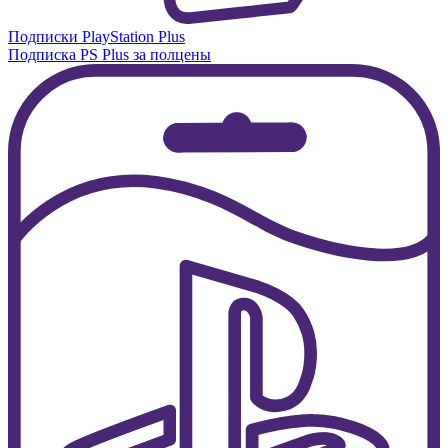
Подписки PlayStation Plus
Подписка PS Plus за полцены