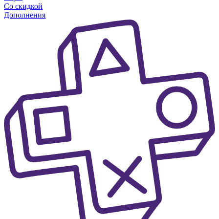
Со скидкой
Дополнения