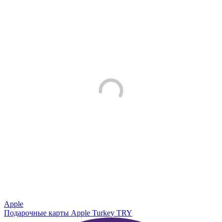
Apple
Подарочные карты Apple Turkey TRY