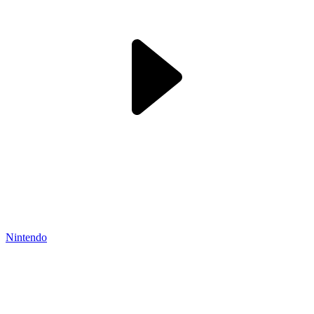
Nintendo