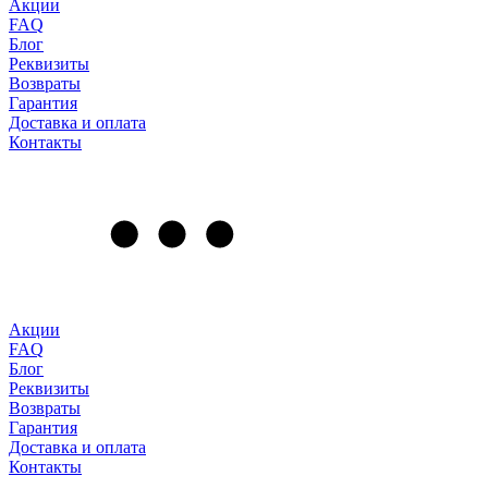
Акции
FAQ
Блог
Реквизиты
Возвраты
Гарантия
Доставка и оплата
Контакты
Акции
FAQ
Блог
Реквизиты
Возвраты
Гарантия
Доставка и оплата
Контакты