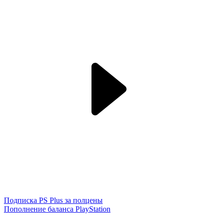
Подписка PS Plus за полцены
Пополнение баланса PlayStation