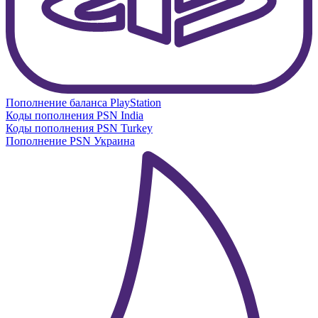
Пополнение баланса PlayStation
Коды пополнения PSN India
Коды пополнения PSN Turkey
Пополнение PSN Украина