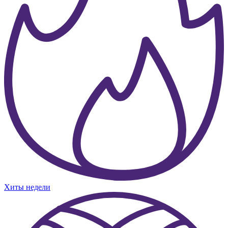
Хиты недели