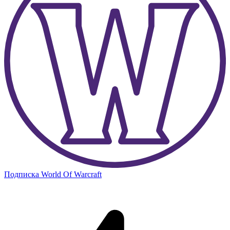
Подписка World Of Warcraft