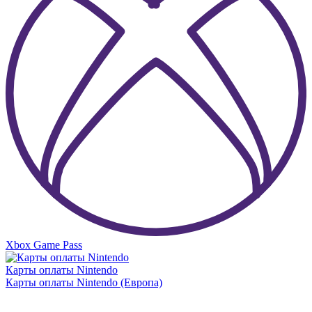
Xbox Game Pass
Карты оплаты Nintendo
Карты оплаты Nintendo (Европа)