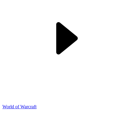
World of Warcraft