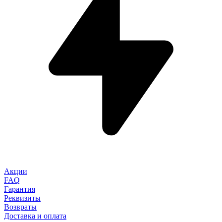
Акции
FAQ
Гарантия
Реквизиты
Возвраты
Доставка и оплата