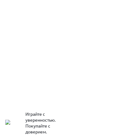
Играйте с
уверенностью.
Покупайте с
доверием.