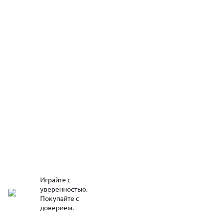
Играйте с
уверенностью.
Покупайте с
доверием.