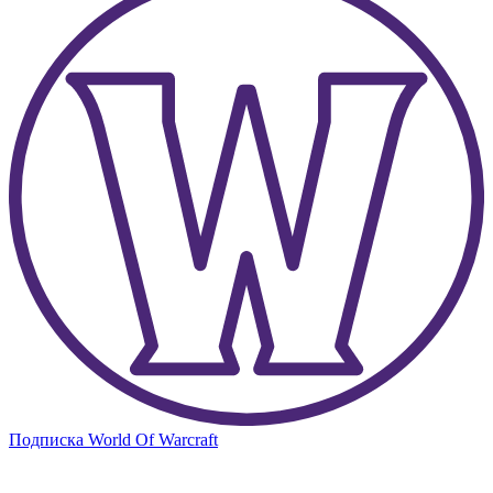
Подписка World Of Warcraft