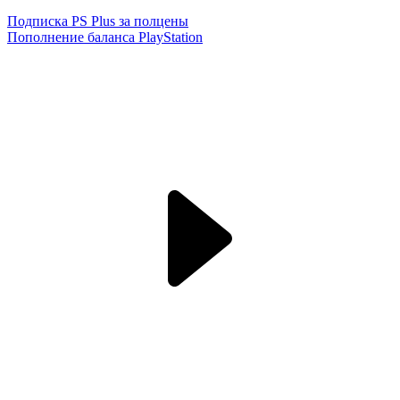
Подписка PS Plus за полцены
Пополнение баланса PlayStation