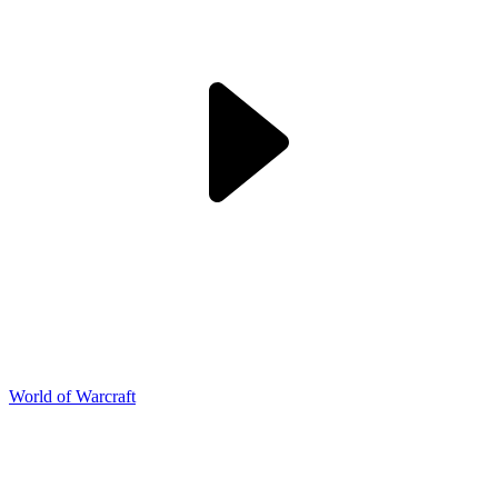
World of Warcraft