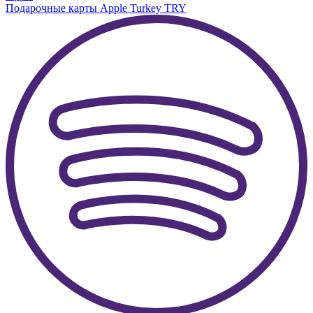
Подарочные карты Apple Turkey TRY