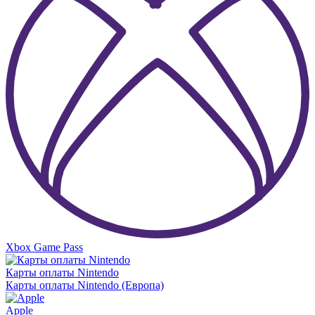
Xbox Game Pass
Карты оплаты Nintendo
Карты оплаты Nintendo (Европа)
Apple