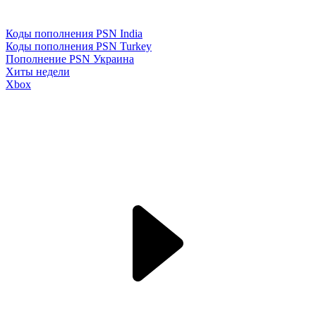
Коды пополнения PSN India
Коды пополнения PSN Turkey
Пополнение PSN Украина
Хиты недели
Xbox