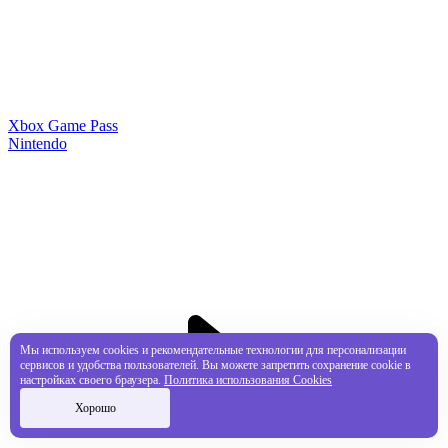
Xbox Game Pass
Nintendo
Мы используем cookies и рекомендательные технологии для персонализации
сервисов и удобства пользователей. Вы можете запретить сохранение cookie в
настройках своего браузера.
Политика использования Cookies
Хорошо