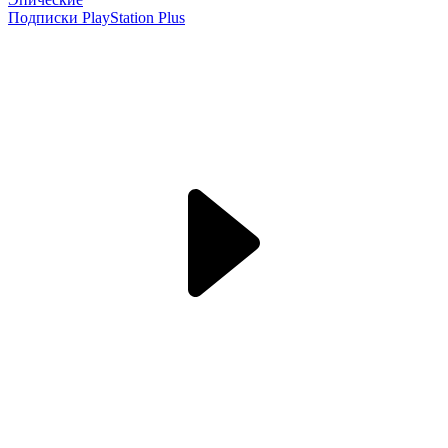
Подписки PlayStation Plus