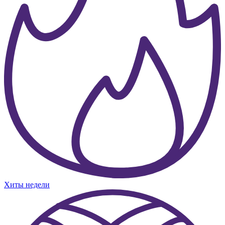
Хиты недели