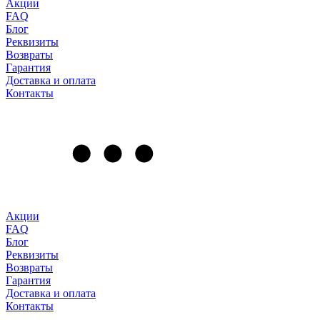
Акции
FAQ
Блог
Реквизиты
Возвраты
Гарантия
Доставка и оплата
Контакты
Акции
FAQ
Блог
Реквизиты
Возвраты
Гарантия
Доставка и оплата
Контакты