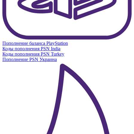
Пополнение баланса PlayStation
Коды пополнения PSN India
Коды пополнения PSN Turkey
Пополнение PSN Украина