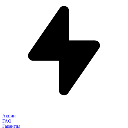
Акции
FAQ
Гарантия