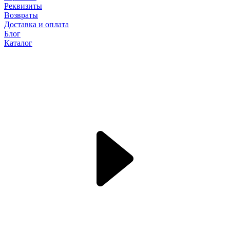
Реквизиты
Возвраты
Доставка и оплата
Блог
Каталог