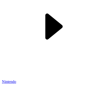
Nintendo