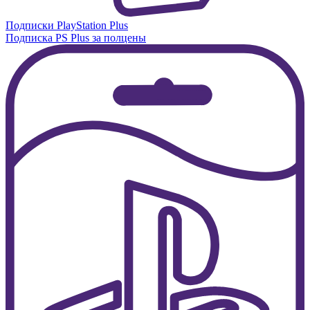
Подписки PlayStation Plus
Подписка PS Plus за полцены