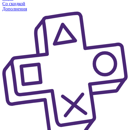
Со скидкой
Дополнения