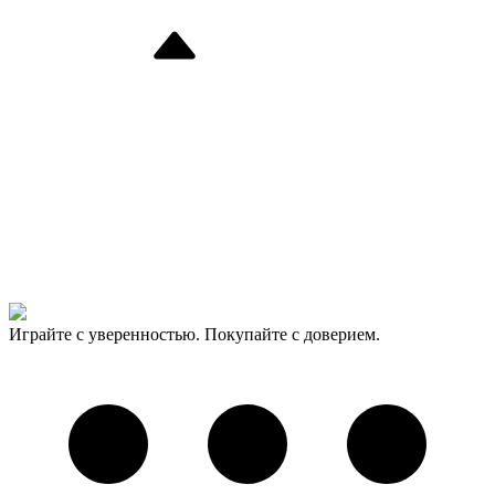
Играйте с уверенностью. Покупайте с доверием.