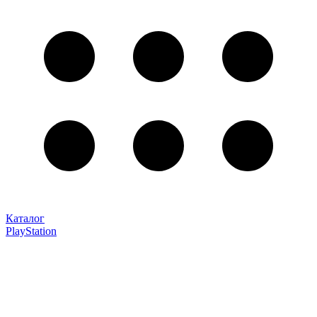
Каталог
PlayStation