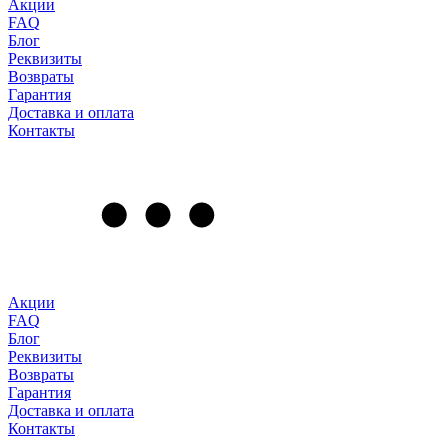
Акции
FAQ
Блог
Реквизиты
Возвраты
Гарантия
Доставка и оплата
Контакты
Акции
FAQ
Блог
Реквизиты
Возвраты
Гарантия
Доставка и оплата
Контакты