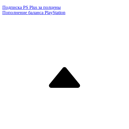
Подписка PS Plus за полцены
Пополнение баланса PlayStation