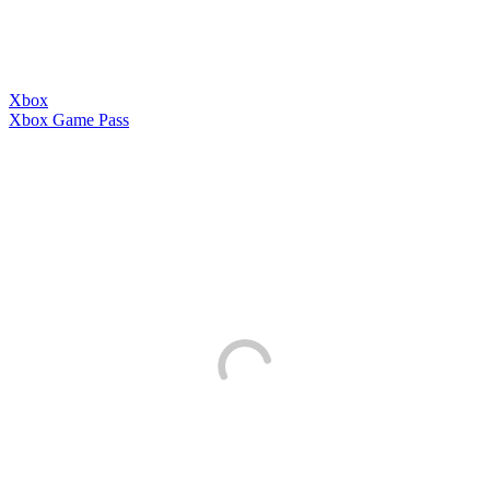
Xbox
Xbox Game Pass