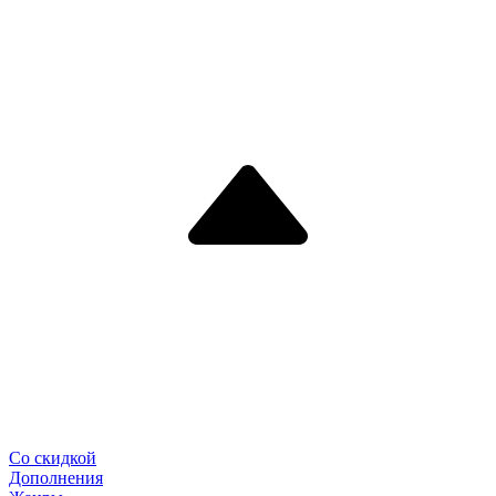
Со скидкой
Дополнения