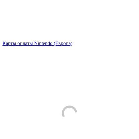
Карты оплаты Nintendo (Европа)