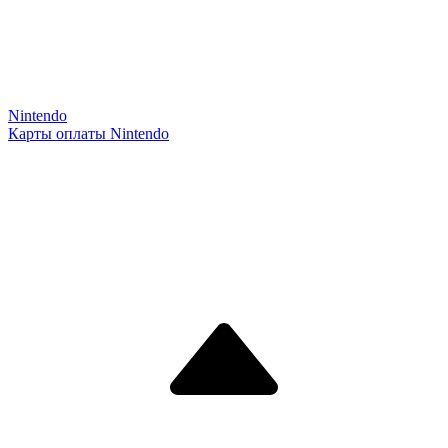
Nintendo
Карты оплаты Nintendo