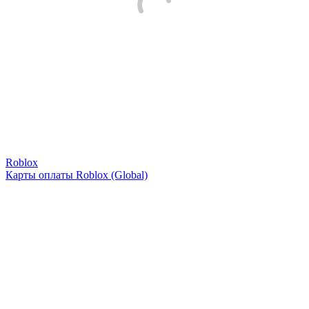
Roblox
Карты оплаты Roblox (Global)