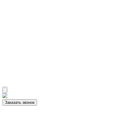
Заказать звонок