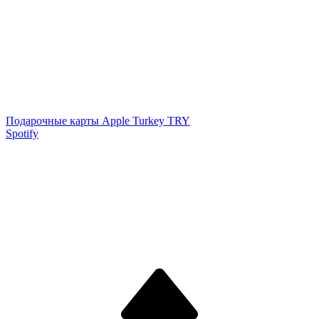
Подарочные карты Apple Turkey TRY
Spotify