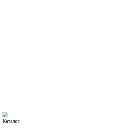
Каталог