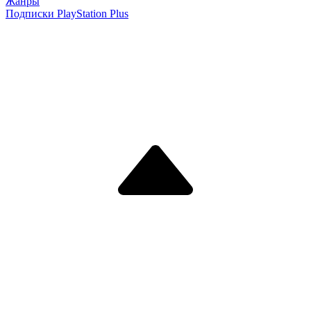
Жанры
Подписки PlayStation Plus