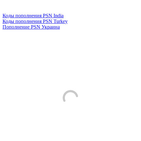
Коды пополнения PSN India
Коды пополнения PSN Turkey
Пополнение PSN Украина