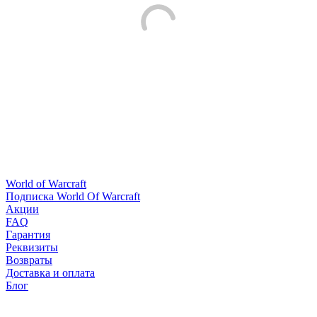
World of Warcraft
Подписка World Of Warcraft
Акции
FAQ
Гарантия
Реквизиты
Возвраты
Доставка и оплата
Блог