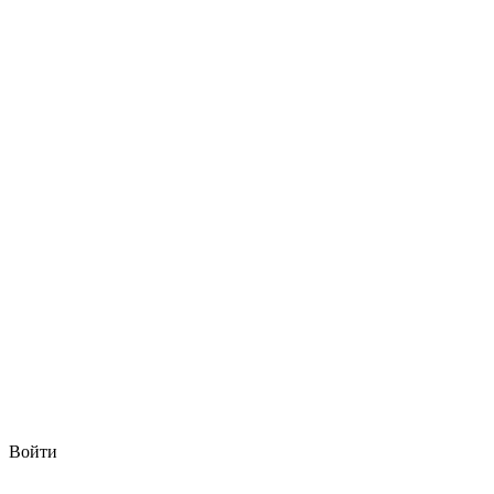
Войти