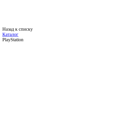
Назад к списку
Каталог
PlayStation