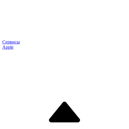
Сервисы
Apple