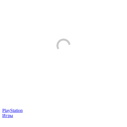
PlayStation
Игры