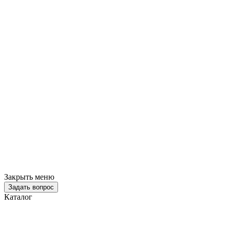
Закрыть меню
Задать вопрос
Каталог