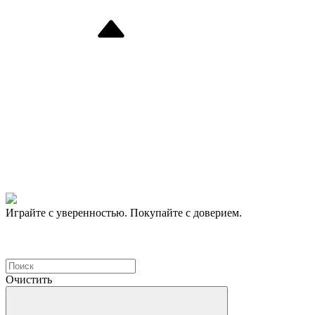
Играйте с уверенностью. Покупайте с доверием.
Очистить