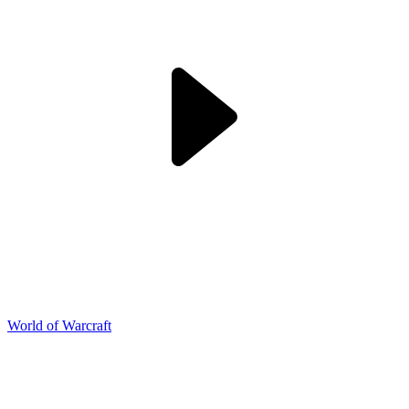
World of Warcraft