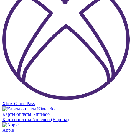
Xbox Game Pass
Карты оплаты Nintendo
Карты оплаты Nintendo (Европа)
Apple