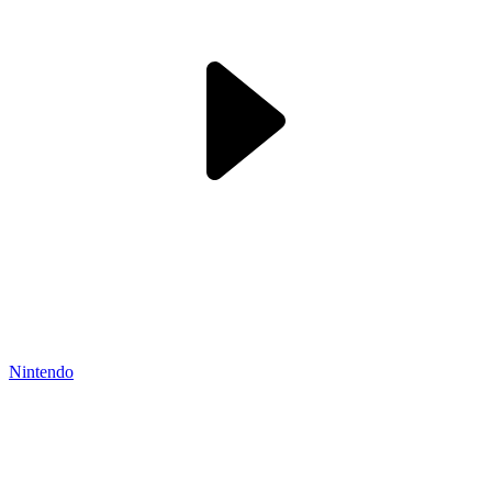
Nintendo