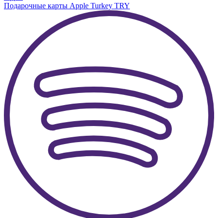
Подарочные карты Apple Turkey TRY