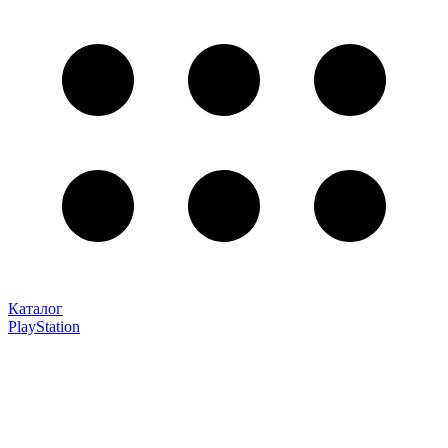
Каталог
PlayStation