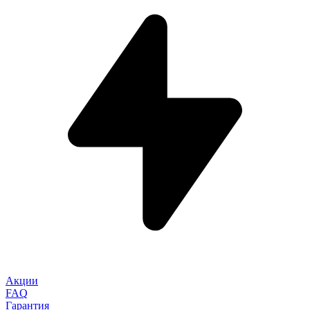
Акции
FAQ
Гарантия