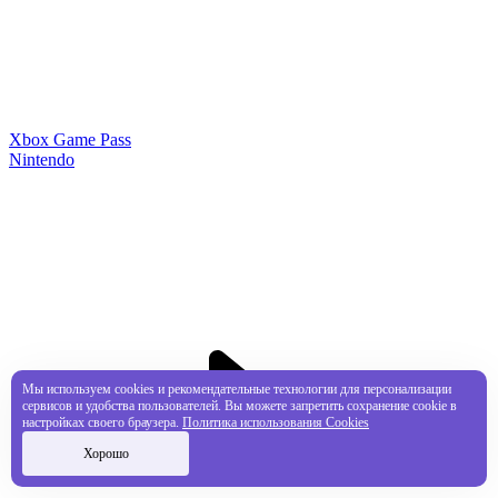
Xbox Game Pass
Nintendo
Мы используем cookies и рекомендательные технологии для персонализации
сервисов и удобства пользователей. Вы можете запретить сохранение cookie в
настройках своего браузера.
Политика использования Cookies
Хорошо