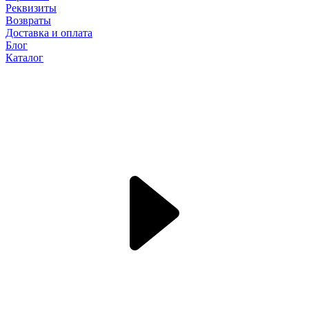
Реквизиты
Возвраты
Доставка и оплата
Блог
Каталог