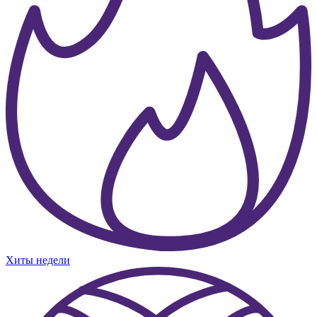
Хиты недели