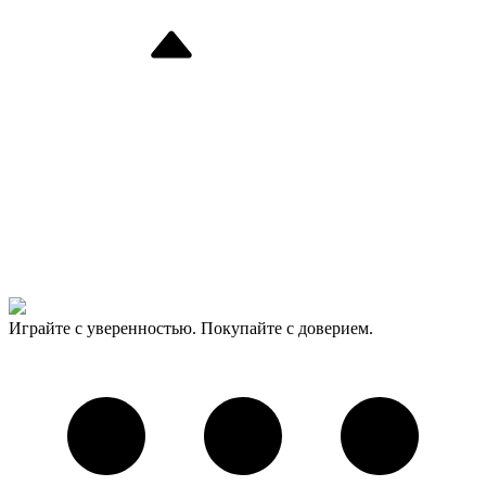
Играйте с уверенностью. Покупайте с доверием.