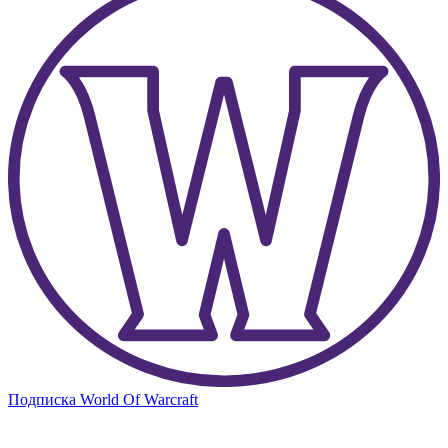
Подписка World Of Warcraft