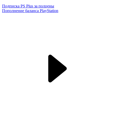
Подписка PS Plus за полцены
Пополнение баланса PlayStation