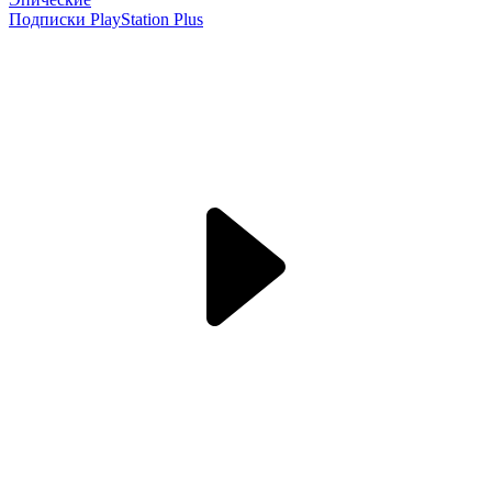
Подписки PlayStation Plus