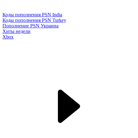
Коды пополнения PSN India
Коды пополнения PSN Turkey
Пополнение PSN Украина
Хиты недели
Xbox