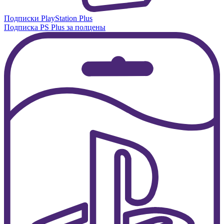
Подписки PlayStation Plus
Подписка PS Plus за полцены