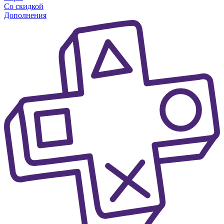
Со скидкой
Дополнения