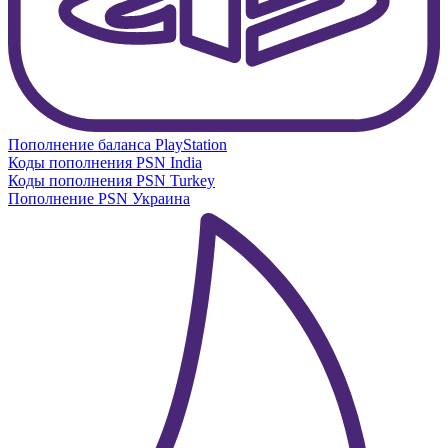
Пополнение баланса PlayStation
Коды пополнения PSN India
Коды пополнения PSN Turkey
Пополнение PSN Украина