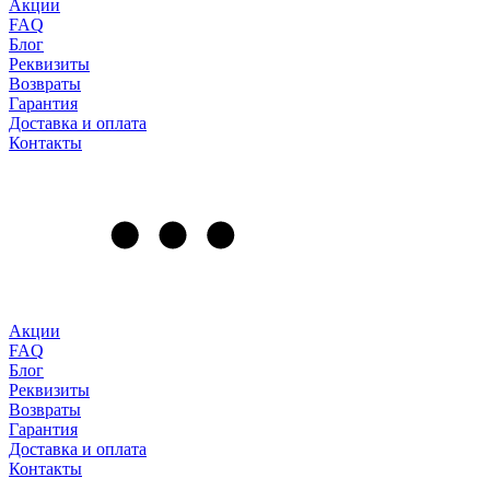
Акции
FAQ
Блог
Реквизиты
Возвраты
Гарантия
Доставка и оплата
Контакты
Акции
FAQ
Блог
Реквизиты
Возвраты
Гарантия
Доставка и оплата
Контакты