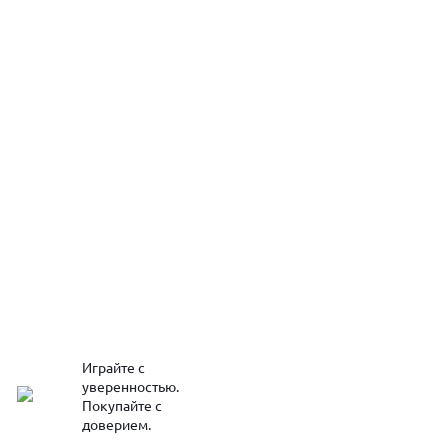
Играйте с
уверенностью.
Покупайте с
доверием.