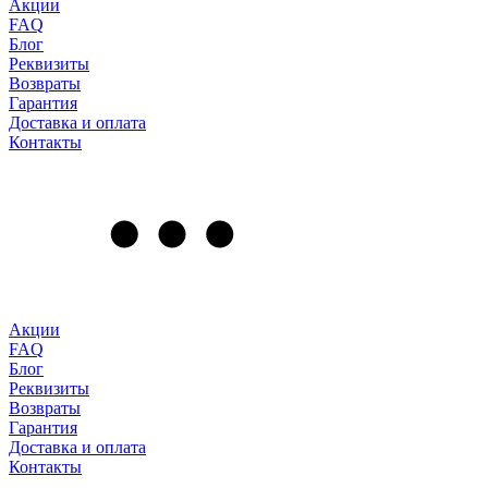
Акции
FAQ
Блог
Реквизиты
Возвраты
Гарантия
Доставка и оплата
Контакты
Акции
FAQ
Блог
Реквизиты
Возвраты
Гарантия
Доставка и оплата
Контакты