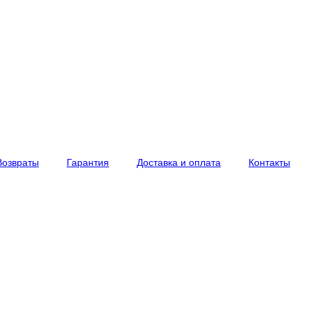
Возвраты
Гарантия
Доставка и оплата
Контакты