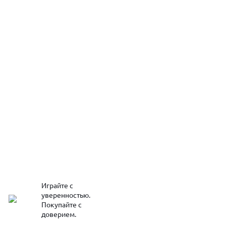
Играйте с
уверенностью.
Покупайте с
доверием.