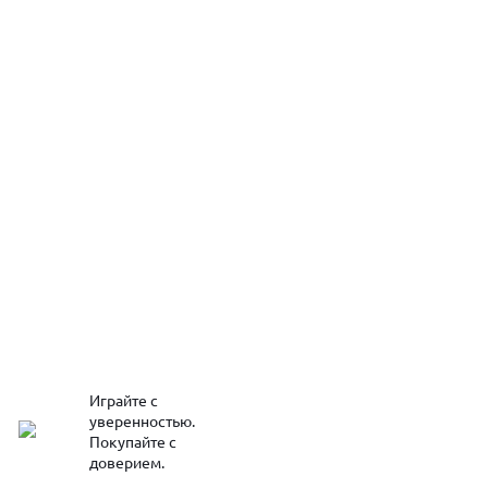
Играйте с
уверенностью.
Покупайте с
доверием.