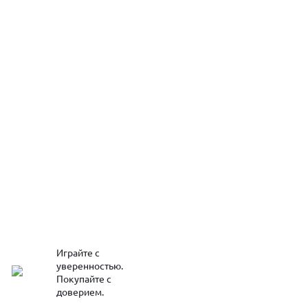
Играйте с
уверенностью.
Покупайте с
доверием.