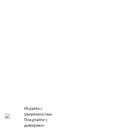
Играйте с
уверенностью.
Покупайте с
доверием.