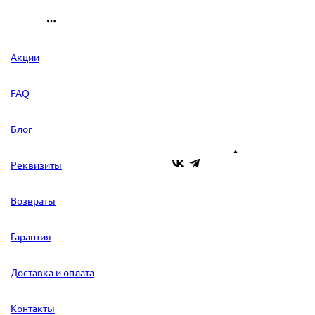
Акции
FAQ
Блог
Реквизиты
Возвраты
Гарантия
Доставка и оплата
Контакты