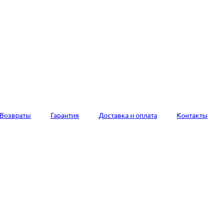
Возвраты
Гарантия
Доставка и оплата
Контакты