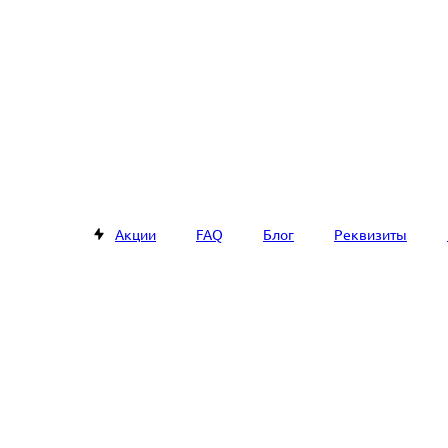
Акции
FAQ
Блог
Реквизиты