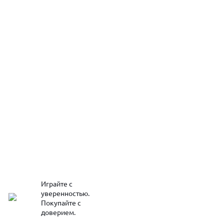
Играйте с
уверенностью.
Покупайте с
доверием.