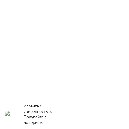
Играйте с
уверенностью.
Покупайте с
доверием.