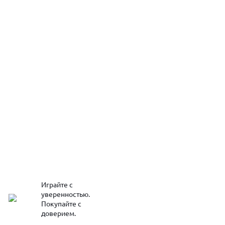
Играйте с
уверенностью.
Покупайте с
доверием.