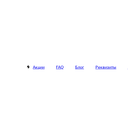
Акции
FAQ
Блог
Реквизиты