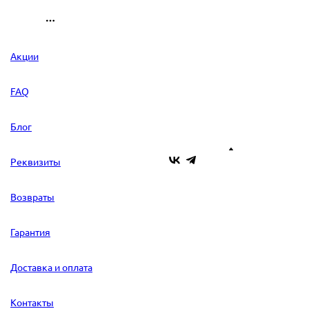
Акции
FAQ
Блог
Реквизиты
Возвраты
Гарантия
Доставка и оплата
Контакты