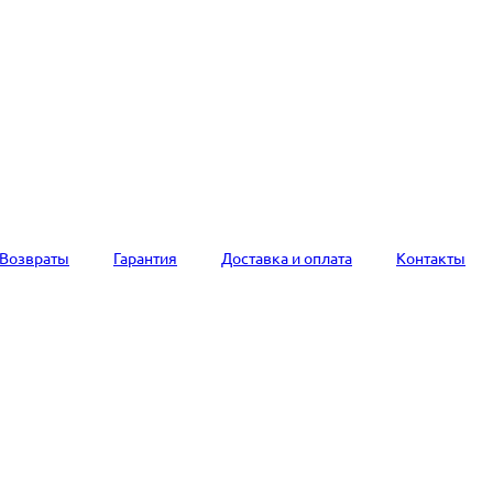
Возвраты
Гарантия
Доставка и оплата
Контакты