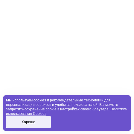
Мы используем cookies и рекомендательные технологии для
персонализации сервисов и удобства пользователей. Вы можете
запретить сохранение cookie в настройках своего браузера.
Политика
использования Cookies
Хорошо