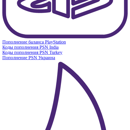
Пополнение баланса PlayStation
Коды пополнения PSN India
Коды пополнения PSN Turkey
Пополнение PSN Украина