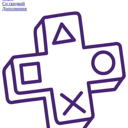
Со скидкой
Дополнения