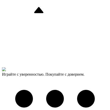
Играйте с уверенностью. Покупайте с доверием.