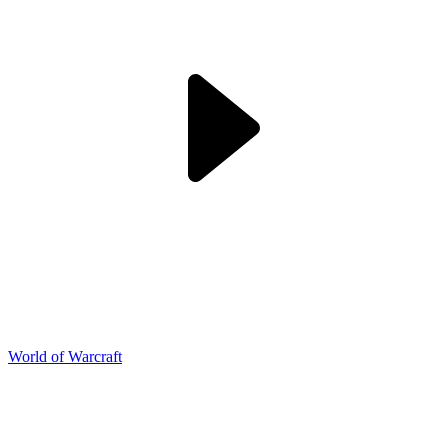
World of Warcraft