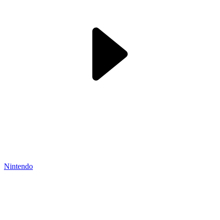
Nintendo