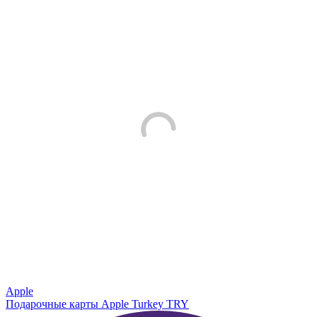
Apple
Подарочные карты Apple Turkey TRY