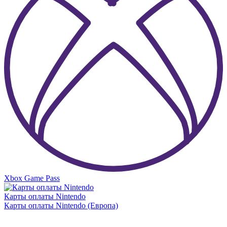
Xbox Game Pass
Карты оплаты Nintendo
Карты оплаты Nintendo (Европа)