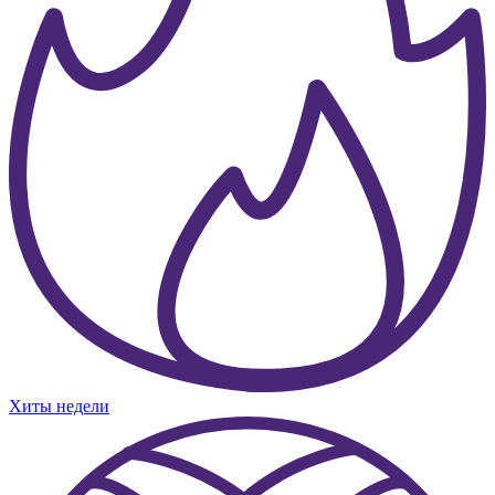
Хиты недели