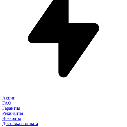
Акции
FAQ
Гарантия
Реквизиты
Возвраты
Доставка и оплата