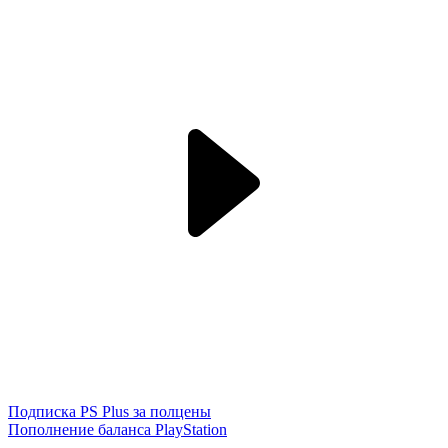
Подписка PS Plus за полцены
Пополнение баланса PlayStation