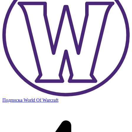
Подписка World Of Warcraft