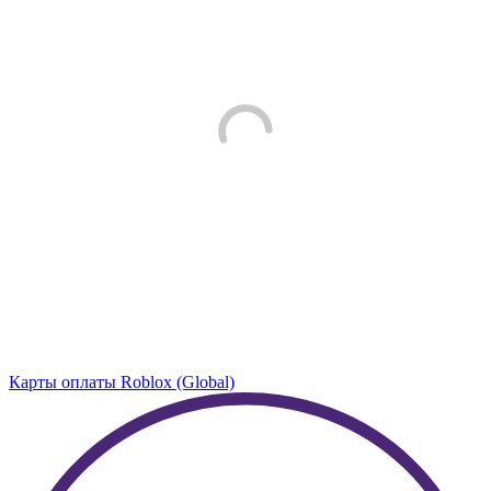
Карты оплаты Roblox (Global)