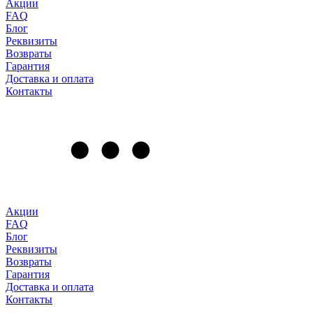
Акции
FAQ
Блог
Реквизиты
Возвраты
Гарантия
Доставка и оплата
Контакты
Акции
FAQ
Блог
Реквизиты
Возвраты
Гарантия
Доставка и оплата
Контакты