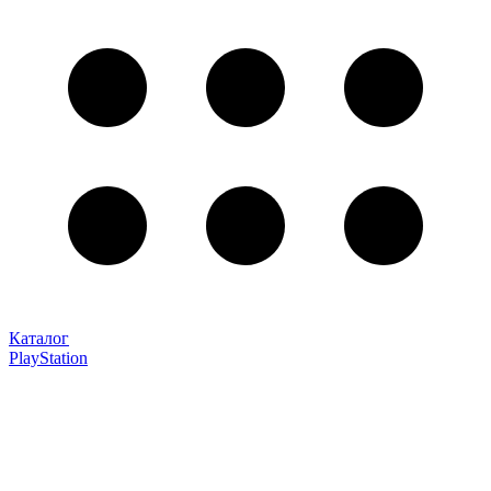
Каталог
PlayStation