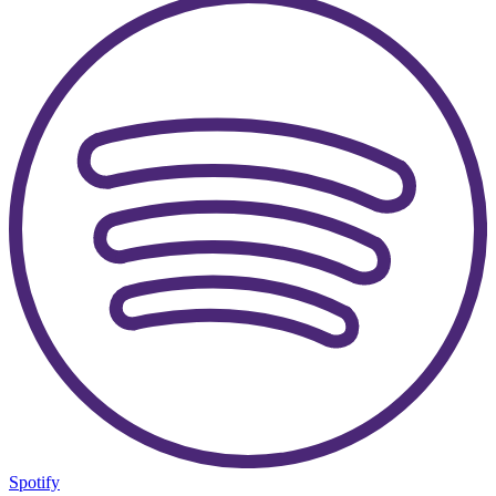
Spotify